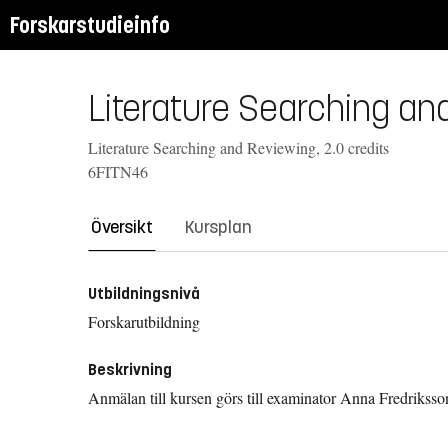
Forskarstudieinfo
Literature Searching an
Literature Searching and Reviewing, 2.0 credits
6FITN46
Översikt
Kursplan
Utbildningsnivå
Forskarutbildning
Beskrivning
Anmälan till kursen görs till examinator Anna Fredriksso