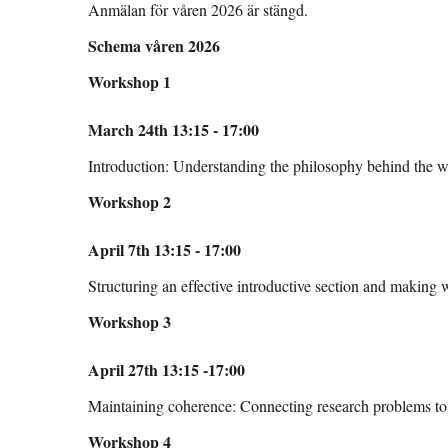
Anmälan för våren 2026 är stängd.
Schema våren 2026
Workshop 1
March 24th 13:15 - 17:00
Introduction: Understanding the philosophy behind the w
Workshop 2
April 7th 13:15 - 17:00
Structuring an effective introductive section and making
Workshop 3
April 27th 13:15 -17:00
Maintaining coherence: Connecting research problems to 
Workshop 4