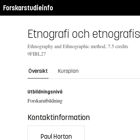
Forskarstudieinfo
Etnografi och etnografi
Ethnography and Ethnographic method, 7.5 credits
9FIBL27
Översikt
Kursplan
Utbildningsnivå
Forskarutbildning
Kontaktinformation
Paul Horton