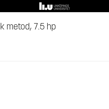
sk metod, 7.5 hp