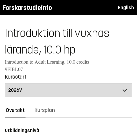
Forskarstudieinfo
English
Introduktion till vuxnas
lärande, 10.0 hp
Introduction to Adult Learning, 10.0 credits
9FIBL07
Kursstart
Översikt
Kursplan
Utbildningsnivå