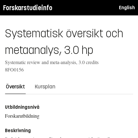
Forskarstudieinfo
English
Systematisk översikt och
metaanalys, 3.0 hp
Systematic review and meta-analysis, 3.0 credits
8FO0156
Översikt
Kursplan
Utbildningsnivå
Forskarutbildning
Beskrivning