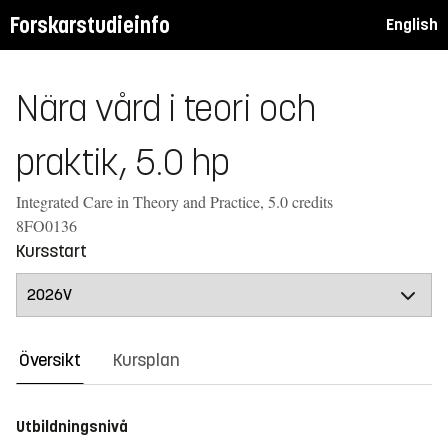
Forskarstudieinfo
English
Nära vård i teori och
praktik, 5.0 hp
Integrated Care in Theory and Practice, 5.0 credits
8FO0136
Kursstart
Översikt
Kursplan
Utbildningsnivå