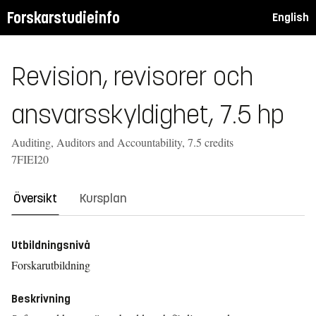
Forskarstudieinfo
English
Revision, revisorer och
ansvarsskyldighet, 7.5 hp
Auditing, Auditors and Accountability, 7.5 credits
7FIEI20
Översikt
Kursplan
Utbildningsnivå
Forskarutbildning
Beskrivning