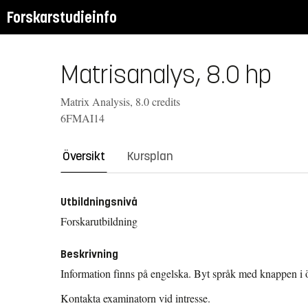
Forskarstudieinfo
Matrisanalys, 8.0 hp
Matrix Analysis, 8.0 credits
6FMAI14
Översikt
Kursplan
Utbildningsnivå
Forskarutbildning
Beskrivning
Information finns på engelska. Byt språk med knappen i 
Kontakta examinatorn vid intresse.