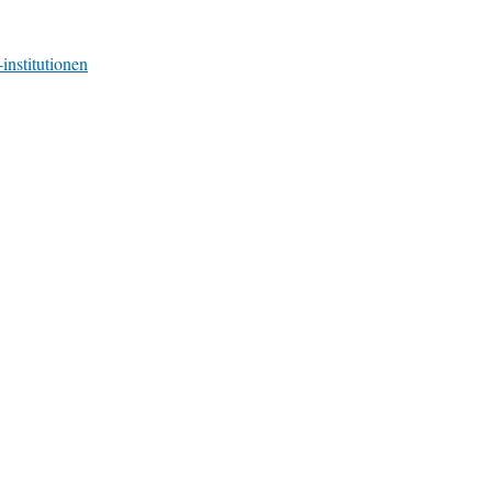
-institutionen