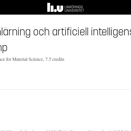
lärning och artificiell intelligen
hp
ce for Material Science, 7.5 credits