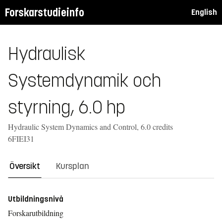
Forskarstudieinfo
English
Hydraulisk
Systemdynamik och
styrning, 6.0 hp
Hydraulic System Dynamics and Control, 6.0 credits
6FIEI31
Översikt
Kursplan
Utbildningsnivå
Forskarutbildning